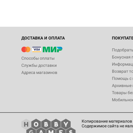
ДОСТАВКА И ОПЛАТА
ПОКУПАТ
Подобрать
Бонусная 
Способы оплаты
Информаци
Службы доставки
Возврат т
Адреса магазинов
Помощь с
Архивные 
Товары бе
Мобильно
Копирование материалов 
Содержимое сайта не явл