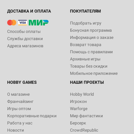
ДОСТАВКА И ОПЛАТА
ПОКУПАТЕЛЯМ
Подобрать игру
Бонусная программа
Способы оплаты
Информация о заказе
Службы доставки
Возврат товара
Адреса магазинов
Помощь с правилами
Архивные игры
Товары без скидки
Мобильное приложение
HOBBY GAMES
НАШИ ПРОЕКТЫ
О магазине
Hobby World
Франчайзинг
Игрокон
Игры оптом
Warforge
Корпоративные подарки
Мир фантастики
Работа у нас
Берсерк
Новости
CrowdRepublic