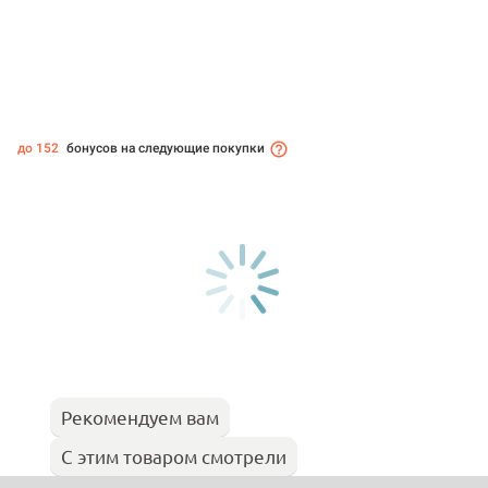
до 152
бонусов на следующие покупки
Рекомендуем вам
С этим товаром смотрели