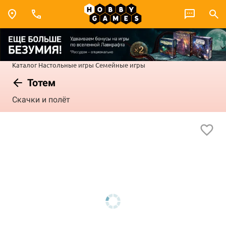
Каталог
Настольные игры
Семейные игры
Тотем
Скачки и полёт