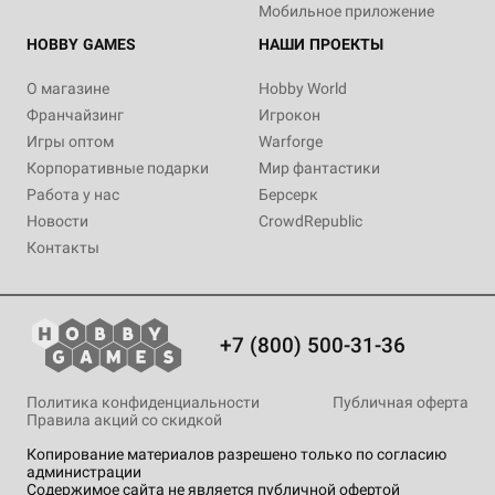
Мобильное приложение
HOBBY GAMES
НАШИ ПРОЕКТЫ
О магазине
Hobby World
Франчайзинг
Игрокон
Игры оптом
Warforge
Корпоративные подарки
Мир фантастики
Работа у нас
Берсерк
Новости
CrowdRepublic
Контакты
+7 (800) 500-31-36
Политика конфиденциальности
Публичная оферта
Правила акций со скидкой
Копирование материалов разрешено только по согласию
администрации
Содержимое сайта не является публичной офертой