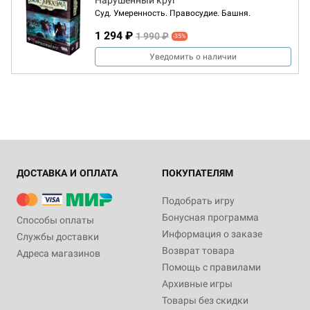
Нарушенный круг
Суд. Умеренность. Правосудие. Башня.
1 294 ₽
1 990 ₽
-35%
Уведомить о наличии
ДОСТАВКА И ОПЛАТА
ПОКУПАТЕЛЯМ
Подобрать игру
Бонусная программа
Способы оплаты
Информация о заказе
Службы доставки
Возврат товара
Адреса магазинов
Помощь с правилами
Архивные игры
Товары без скидки