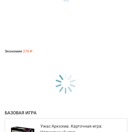
Экономия
276 ₽
БАЗОВАЯ ИГРА
Ужас Аркхэма. Карточная игра: