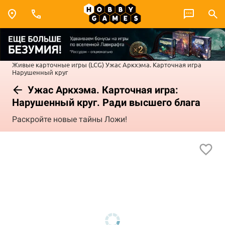
Живые карточные игры (LCG)
Ужас Аркхэма. Карточная игра
Нарушенный круг
Ужас Аркхэма. Карточная игра:
Нарушенный круг. Ради высшего блага
Раскройте новые тайны Ложи!