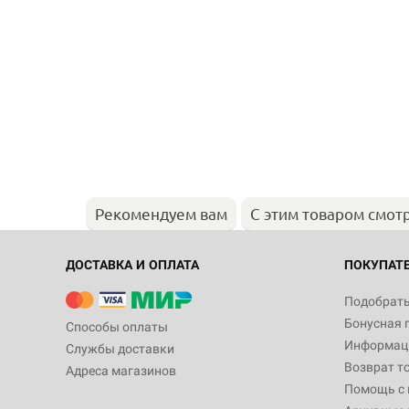
Рекомендуем вам
С этим товаром смот
ДОСТАВКА И ОПЛАТА
ПОКУПАТ
Подобрать
Бонусная 
Способы оплаты
Информаци
Службы доставки
Возврат т
Адреса магазинов
Помощь с