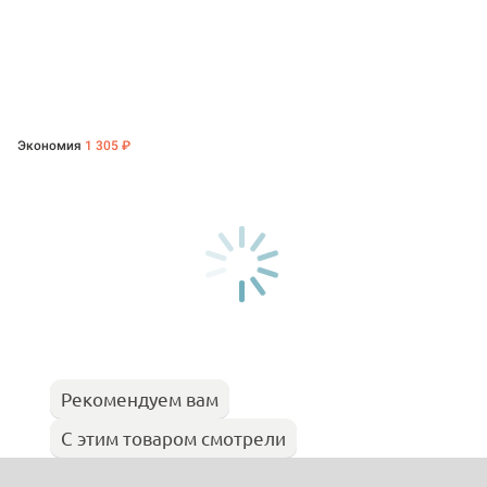
Экономия
1 305 ₽
Рекомендуем вам
С этим товаром смотрели