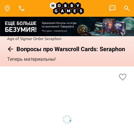
Age of Sigmar
Order
Seraphon
Вопросы про Warscroll Cards: Seraphon
Теперь материальны!