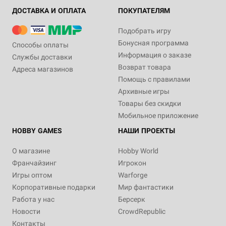
ДОСТАВКА И ОПЛАТА
ПОКУПАТЕЛЯМ
Подобрать игру
Бонусная программа
Способы оплаты
Информация о заказе
Службы доставки
Возврат товара
Адреса магазинов
Помощь с правилами
Архивные игры
Товары без скидки
Мобильное приложение
HOBBY GAMES
НАШИ ПРОЕКТЫ
О магазине
Hobby World
Франчайзинг
Игрокон
Игры оптом
Warforge
Корпоративные подарки
Мир фантастики
Работа у нас
Берсерк
Новости
CrowdRepublic
Контакты