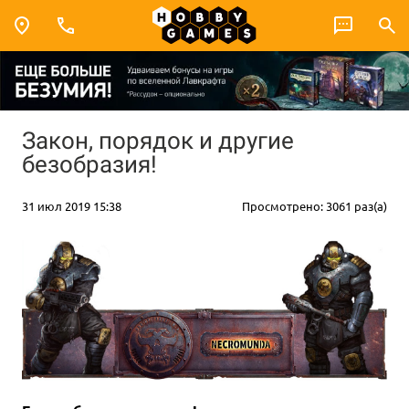
Закон, порядок и другие
безобразия!
31 июл 2019 15:38
Просмотрено: 3061 раз(а)