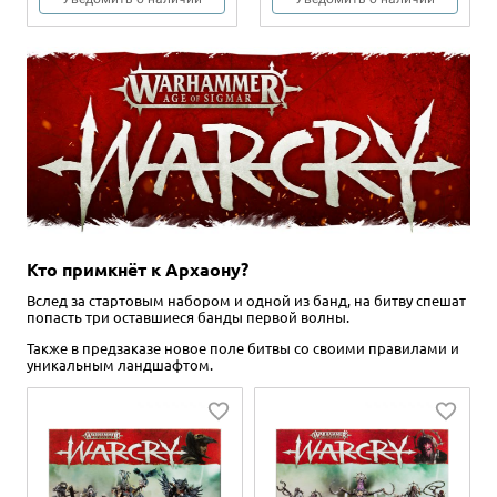
Кто примкнёт к Архаону?
Вслед за стартовым набором и одной из банд, на битву спешат
попасть три оставшиеся банды первой волны.
Также в предзаказе новое поле битвы со своими правилами и
уникальным ландшафтом.