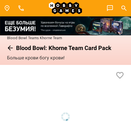
Blood Bowl
Teams
Khorne Team
Blood Bowl: Khorne Team Card Pack
Больше крови богу крови!