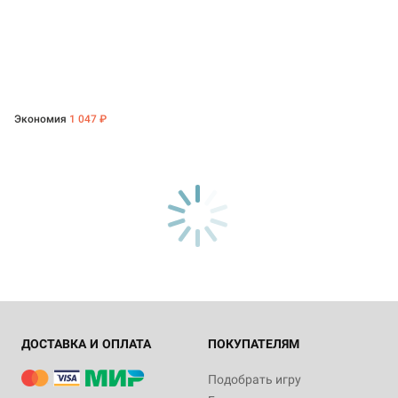
Экономия
1 047 ₽
ДОСТАВКА И ОПЛАТА
ПОКУПАТЕЛЯМ
Подобрать игру