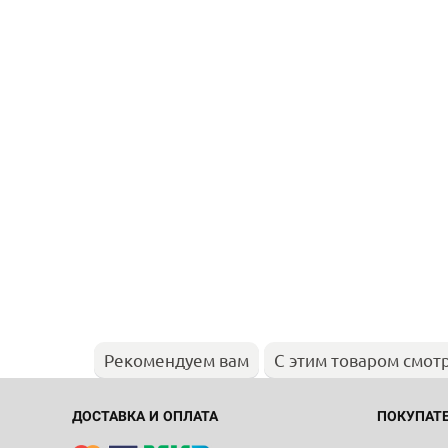
Рекомендуем вам
С этим товаром смот
ДОСТАВКА И ОПЛАТА
ПОКУПАТ