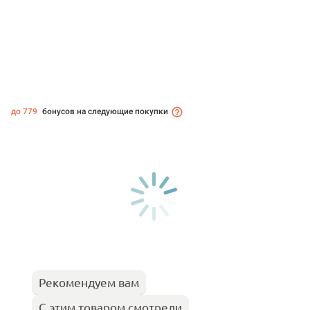
до 779
бонусов на следующие покупки
Рекомендуем вам
С этим товаром смотрели