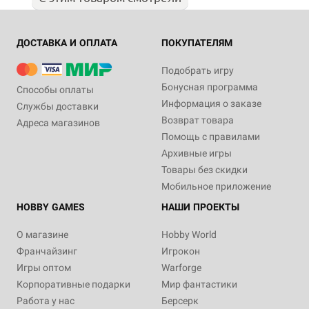
ДОСТАВКА И ОПЛАТА
ПОКУПАТЕЛЯМ
Подобрать игру
Бонусная программа
Способы оплаты
Информация о заказе
Службы доставки
Возврат товара
Адреса магазинов
Помощь с правилами
Архивные игры
Товары без скидки
Мобильное приложение
HOBBY GAMES
НАШИ ПРОЕКТЫ
О магазине
Hobby World
Франчайзинг
Игрокон
Игры оптом
Warforge
Корпоративные подарки
Мир фантастики
Работа у нас
Берсерк