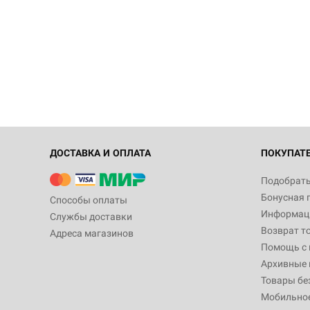
ДОСТАВКА И ОПЛАТА
ПОКУПАТ
Подобрать
Бонусная 
Способы оплаты
Информаци
Службы доставки
Возврат т
Адреса магазинов
Помощь с
Архивные 
Товары бе
Мобильно