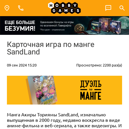
Карточная игра по манге
SandLand
09 сен 2024 15:20
Просмотрено: 2200 раз(а)
Манга Акиры Ториямы SandLand, изначально
выпущенная в 2000 году, недавно воскресла в виде
аниме-фильма и веб-сериала, а также видеоигры. И