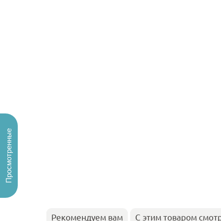
Просмотренные
Рекомендуем вам
С этим товаром смот