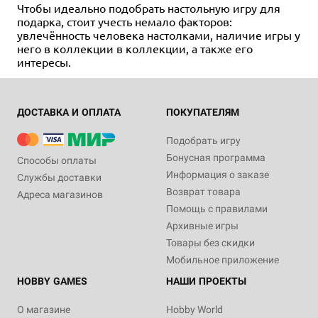
Чтобы идеально подобрать настольную игру для
подарка, стоит учесть немало факторов:
увлечённость человека настолками, наличие игры у
него в коллекции в коллекции, а также его
интересы.
ДОСТАВКА И ОПЛАТА
ПОКУПАТЕЛЯМ
Подобрать игру
Бонусная программа
Способы оплаты
Информация о заказе
Службы доставки
Возврат товара
Адреса магазинов
Помощь с правилами
Архивные игры
Товары без скидки
Мобильное приложение
HOBBY GAMES
НАШИ ПРОЕКТЫ
О магазине
Hobby World