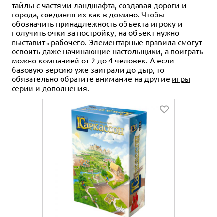
тайлы с частями ландшафта, создавая дороги и
города, соединяя их как в домино. Чтобы
обозначить принадлежность объекта игроку и
получить очки за постройку, на объект нужно
выставить рабочего. Элементарные правила смогут
освоить даже начинающие настольщики, а поиграть
можно компанией от 2 до 4 человек. А если
базовую версию уже заиграли до дыр, то
обязательно обратите внимание на другие
игры
серии и дополнения
.