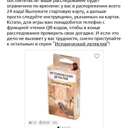
ограничено по времени: у вас в распоряжении всего
24 хода! Выложите стартовую карту, а дальше
просто следуйте инструкциям, указанным на картах.
Кстати, для игры вам понадобится телефон с
функцией чтения QR-кодов, чтобы в конце
расследования проверить свои догадки. И если это
дело не вызовет у вас трудности, смело приступайте
к остальным в серии "
Исторический детектив
"!
1-4
60-90
18+