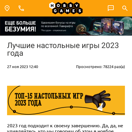
Лучшие настольные игры 2023
года
27 ноя 2023 12:40
Просмотрено: 78224 раз(а)
2023 год подходит к своему завершению. Да, да, не
удивляйтесь, что мы говорим об этом в ноябре.