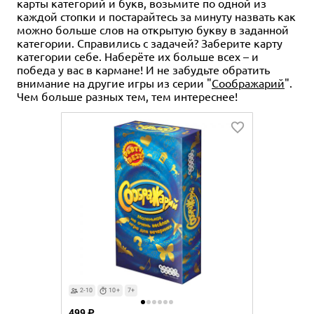
карты категорий и букв, возьмите по одной из
каждой стопки и постарайтесь за минуту назвать как
можно больше слов на открытую букву в заданной
категории. Справились с задачей? Заберите карту
категории себе. Наберёте их больше всех – и
победа у вас в кармане! И не забудьте обратить
внимание на другие игры из серии "
Соображарий
".
Чем больше разных тем, тем интереснее!
2-10
10+
7+
499 ₽