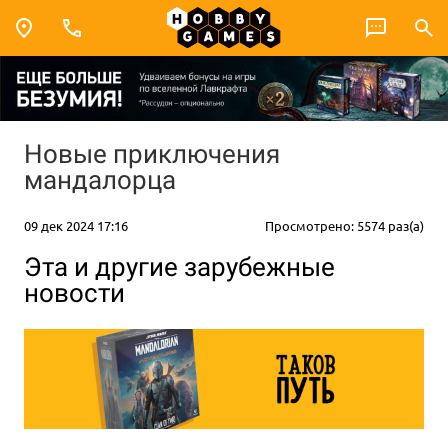
Новые приключения
мандалорца
09 дек 2024 17:16
Просмотрено: 5574 раз(а)
Эта и другие зарубежные
новости