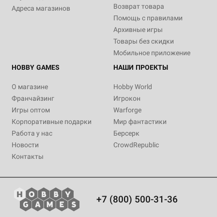
Возврат товара
Адреса магазинов
Помощь с правилами
Архивные игры
Товары без скидки
Мобильное приложение
HOBBY GAMES
НАШИ ПРОЕКТЫ
О магазине
Hobby World
Франчайзинг
Игрокон
Игры оптом
Warforge
Корпоративные подарки
Мир фантастики
Работа у нас
Берсерк
Новости
CrowdRepublic
Контакты
+7 (800) 500-31-36