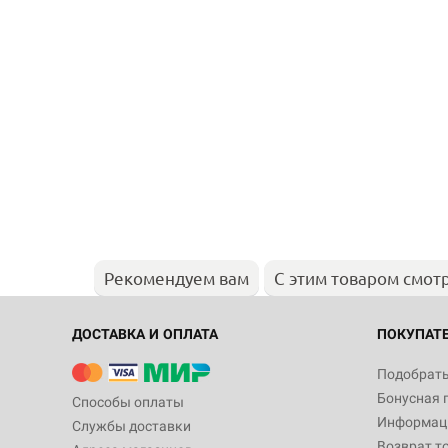
Рекомендуем вам
С этим товаром смот
ДОСТАВКА И ОПЛАТА
ПОКУПАТ
Подобрать
Бонусная 
Способы оплаты
Информаци
Службы доставки
Возврат т