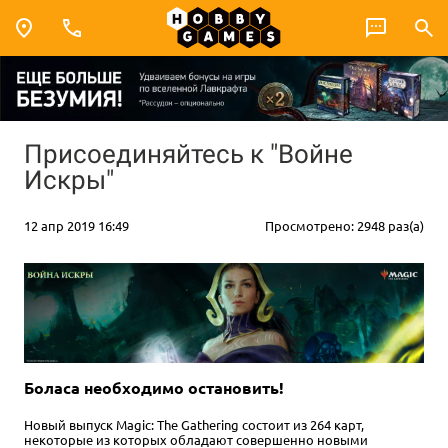
Присоединяйтесь к "Войне
Искры"
12 апр 2019 16:49
Просмотрено: 2948 раз(а)
Боласа необходимо остановить!
Новый выпуск Magic: The Gathering состоит из 264 карт,
некоторые из которых обладают совершенно новыми