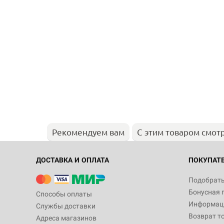
Рекомендуем вам
С этим товаром смот
ДОСТАВКА И ОПЛАТА
ПОКУПАТ
Подобрать
Бонусная 
Способы оплаты
Информаци
Службы доставки
Возврат т
Адреса магазинов