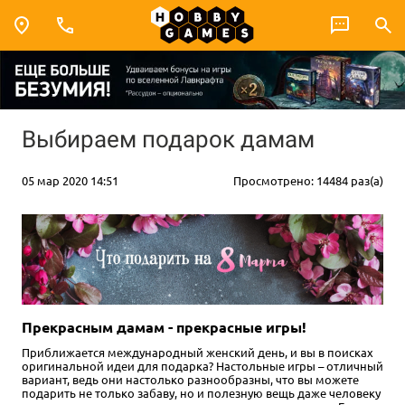
Выбираем подарок дамам
05 мар 2020 14:51
Просмотрено: 14484 раз(а)
Прекрасным дамам - прекрасные игры!
Приближается международный женский день, и вы в поисках
оригинальной идеи для подарка? Настольные игры – отличный
вариант, ведь они настолько разнообразны, что вы можете
подарить не только забаву, но и полезную вещь даже человеку