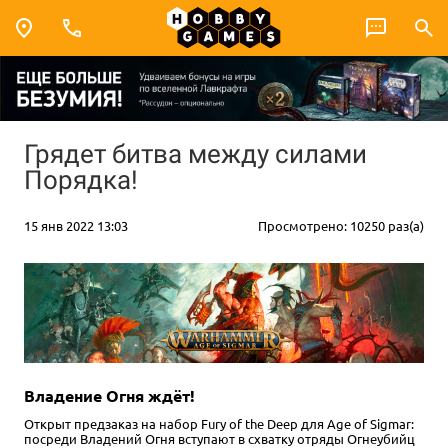
Грядет битва между силами
Порядка!
15 янв 2022 13:03
Просмотрено: 10250 раз(а)
Владение Огня ждёт!
Открыт предзаказ на набор Fury of the Deep для Age of Sigmar:
посреди Владений Огня вступают в схватку отряды Огнеубийц