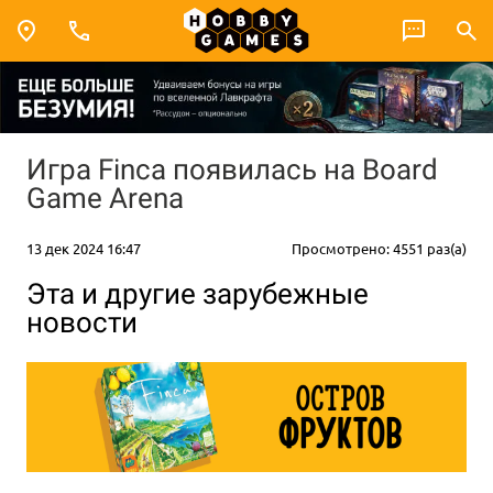
Игра Finca появилась на Board
Game Arena
13 дек 2024 16:47
Просмотрено: 4551 раз(а)
Эта и другие зарубежные
новости