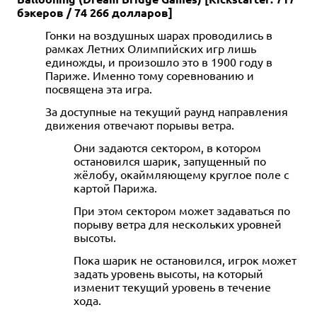
бэкеров / 74 266 долларов]
Гонки на воздушных шарах проводились в
рамках Летних Олимпийских игр лишь
единожды, и произошло это в 1900 году в
Париже. Именно тому соревнованию и
посвящена эта игра.
За доступные на текущий раунд направления
движения отвечают порывы ветра.
Они задаются сектором, в котором
остановился шарик, запущенный по
жёлобу, окаймляющему круглое поле с
картой Парижа.
При этом сектором может задаваться по
порыву ветра для нескольких уровней
высоты.
Пока шарик не остановился, игрок может
задать уровень высоты, на который
изменит текущий уровень в течение
хода.