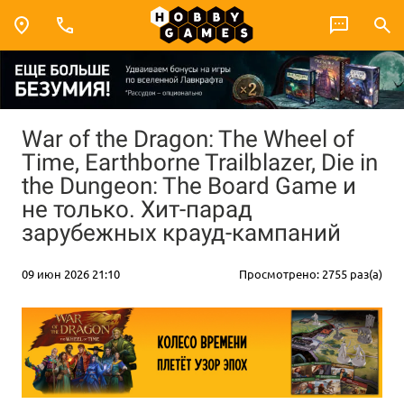
War of the Dragon: The Wheel of
Time, Earthborne Trailblazer, Die in
the Dungeon: The Board Game и
не только. Хит-парад
зарубежных крауд-кампаний
09 июн 2026 21:10
Просмотрено: 2755 раз(а)