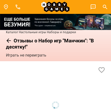
Каталог
Настольные игры
Наборы и подарки
Отзывы о Набор игр "Манчкин": "В
десятку!"
Играть не переиграть