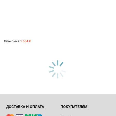
Экономия
1 564 ₽
ДОСТАВКА И ОПЛАТА
ПОКУПАТЕЛЯМ