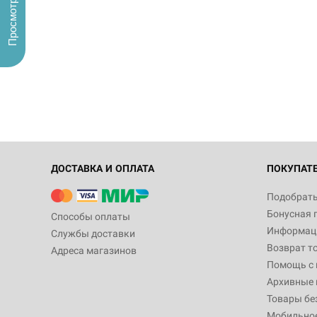
Просмотренные
ДОСТАВКА И ОПЛАТА
ПОКУПАТ
Подобрать
Бонусная 
Способы оплаты
Информаци
Службы доставки
Возврат т
Адреса магазинов
Помощь с
Архивные 
Товары бе
Мобильно