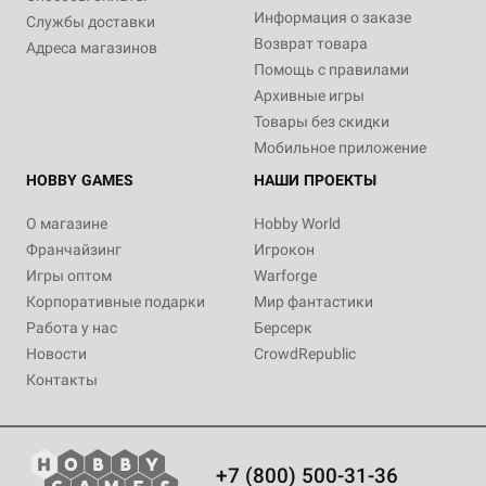
Информация о заказе
Службы доставки
Возврат товара
Адреса магазинов
Помощь с правилами
Архивные игры
Товары без скидки
Мобильное приложение
HOBBY GAMES
НАШИ ПРОЕКТЫ
О магазине
Hobby World
Франчайзинг
Игрокон
Игры оптом
Warforge
Корпоративные подарки
Мир фантастики
Работа у нас
Берсерк
Новости
CrowdRepublic
Контакты
+7 (800) 500-31-36