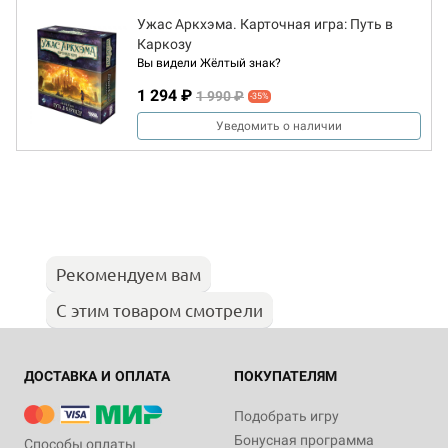
Ужас Аркхэма. Карточная игра: Путь в
Каркозу
Вы видели Жёлтый знак?
1 294 ₽
1 990 ₽
-35%
Уведомить о наличии
Рекомендуем вам
С этим товаром смотрели
ДОСТАВКА И ОПЛАТА
ПОКУПАТЕЛЯМ
Подобрать игру
Бонусная программа
Способы оплаты