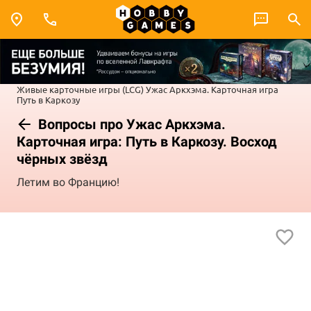
Живые карточные игры (LCG)
Ужас Аркхэма. Карточная игра
Путь в Каркозу
Вопросы про Ужас Аркхэма.
Карточная игра: Путь в Каркозу. Восход
чёрных звёзд
Летим во Францию!