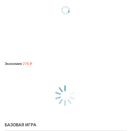
Экономия
276 ₽
БАЗОВАЯ ИГРА