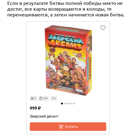
Если в результате битвы полной победы никто не
достиг, все карты возвращаются в колоды, те
перемешиваются, а затем начинается новая битва.
2
20+
13+
999 ₽
Зверский десант
Купить