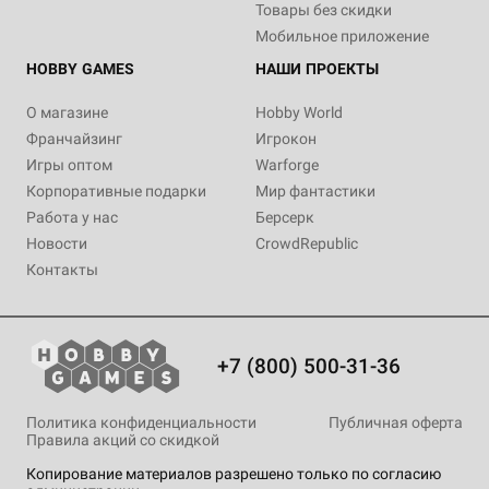
Товары без скидки
Мобильное приложение
HOBBY GAMES
НАШИ ПРОЕКТЫ
О магазине
Hobby World
Франчайзинг
Игрокон
Игры оптом
Warforge
Корпоративные подарки
Мир фантастики
Работа у нас
Берсерк
Новости
CrowdRepublic
Контакты
+7 (800) 500-31-36
Политика конфиденциальности
Публичная оферта
Правила акций со скидкой
Копирование материалов разрешено только по согласию