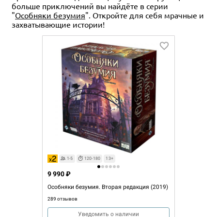
больше приключений вы найдёте в серии
"
Особняки безумия
". Откройте для себя мрачные и
захватывающие истории!
1-5
120-180
13+
9 990 ₽
Особняки безумия. Вторая редакция (2019)
289 отзывов
Уведомить о наличии