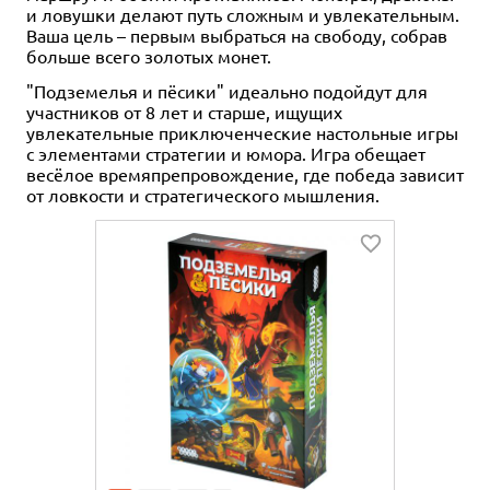
и ловушки делают путь сложным и увлекательным.
Ваша цель – первым выбраться на свободу, собрав
больше всего золотых монет.
"Подземелья и пёсики" идеально подойдут для
участников от 8 лет и старше, ищущих
увлекательные приключенческие настольные игры
с элементами стратегии и юмора. Игра обещает
весёлое времяпрепровождение, где победа зависит
от ловкости и стратегического мышления.