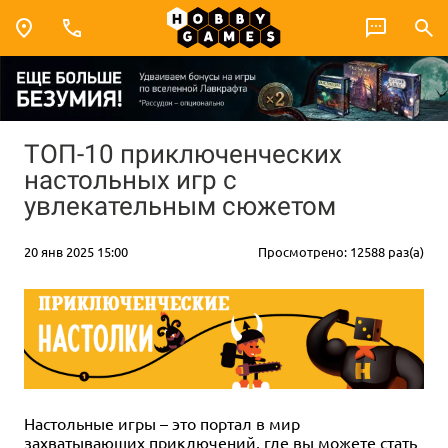
ТОП-10 приключенческих
настольных игр с
увлекательным сюжетом
20 янв 2025 15:00
Просмотрено: 12588 раз(а)
Настольные игры – это портал в мир
захватывающих приключений, где вы можете стать