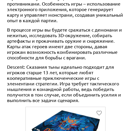
противниками. Особенность игры – использование
электронного приложения, которое генерирует
карту и управляет монстрами, создавая уникальный
опыт в каждой партии.
В процессе игры вы будете сражаться с демонами и
нежитью, исследовать 3D-окружение, собирать
артефакты и прокачивать оружие и снаряжение.
Карты атак героев имеют две стороны, давая
игрокам возможность комбинировать различные
способности для борьбы с врагами.
Descent: Сказания тьмы идеально подходит для
игроков старше 13 лет, которые любят
кооперативные приключенческие игры с
элементами стратегии. Игра требует тактического
мышления и командной работы, ведь победить
получится в том случае, если объединить усилия и
выполнить все задачи сценария.