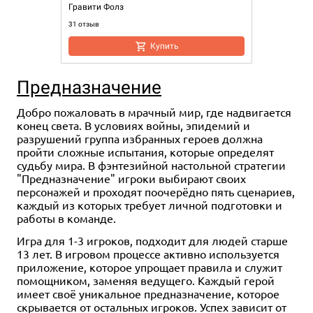
Гравити Фолз
31 отзыв
Купить
Предназначение
Добро пожаловать в мрачный мир, где надвигается
конец света. В условиях войны, эпидемий и
разрушений группа избранных героев должна
пройти сложные испытания, которые определят
судьбу мира. В фэнтезийной настольной стратегии
"Предназначение" игроки выбирают своих
персонажей и проходят поочерёдно пять сценариев,
каждый из которых требует личной подготовки и
работы в команде.
Игра для 1-3 игроков, подходит для людей старше
13 лет. В игровом процессе активно используется
приложение, которое упрощает правила и служит
помощником, заменяя ведущего. Каждый герой
имеет своё уникальное предназначение, которое
скрывается от остальных игроков. Успех зависит от