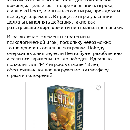
команды. Цель игры – вовремя выявить игрока,
ставшего Нечто, и изгнать его из игры, прежде чем
все будут заражены. В процессе игры участники
должны выполнять действия, такие как
разыгрывание карт, обмен и нейтрализация паники.
Игра включает элементы стратегии и
психологической игры, поскольку невозможно
точно доверять остальным игрокам. Победу
одержат выжившие, если Нечто будет разоблачено,
а если все заражены, то зло победит. Идеально
подходит для 4-12 игроков старше 18 лет,
обеспечивая полное погружение в атмосферу
страха и подозрений.