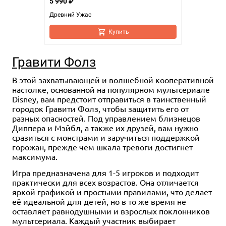
5 990 ₽
Древний Ужас
Купить
Гравити Фолз
В этой захватывающей и волшебной кооперативной
настолке, основанной на популярном мультсериале
Disney, вам предстоит отправиться в таинственный
городок Гравити Фолз, чтобы защитить его от
разных опасностей. Под управлением близнецов
Диппера и Мэйбл, а также их друзей, вам нужно
сразиться с монстрами и заручиться поддержкой
горожан, прежде чем шкала тревоги достигнет
максимума.
Игра предназначена для 1-5 игроков и подходит
практически для всех возрастов. Она отличается
яркой графикой и простыми правилами, что делает
её идеальной для детей, но в то же время не
оставляет равнодушными и взрослых поклонников
мультсериала. Каждый участник выбирает