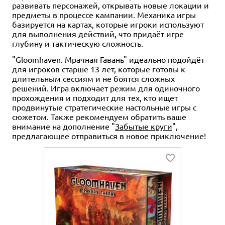
развивать персонажей, открывать новые локации и
предметы в процессе кампании. Механика игры
базируется на картах, которые игроки используют
для выполнения действий, что придаёт игре
глубину и тактическую сложность.
"Gloomhaven. Мрачная Гавань" идеально подойдёт
для игроков старше 13 лет, которые готовы к
длительным сессиям и не боятся сложных
решений. Игра включает режим для одиночного
прохождения и подходит для тех, кто ищет
продвинутые стратегические настольные игры с
сюжетом. Также рекомендуем обратить ваше
внимание на дополнение "
Забытые круги
",
предлагающее отправиться в новое приключение!