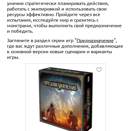
умения стратегически планировать действия,
работать с экипировкой и использовать свои
ресурсы эффективно. Пройдите через все
испытания, исследуйте мир и сразитесь с
монстрами, чтобы выполнить своё предназначение
и победить.
Загляните в раздел серии игр "
Предназначение
",
где вас ждут различные дополнения, добавляющие
к основной версии новые сценарии и варианты
игры.