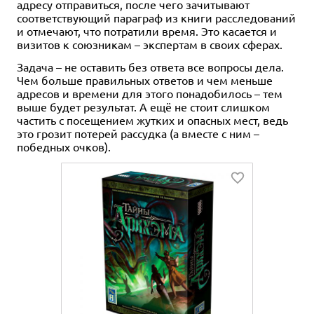
адресу отправиться, после чего зачитывают
соответствующий параграф из книги расследований
и отмечают, что потратили время. Это касается и
визитов к союзникам – экспертам в своих сферах.
Задача – не оставить без ответа все вопросы дела.
Чем больше правильных ответов и чем меньше
адресов и времени для этого понадобилось – тем
выше будет результат. А ещё не стоит слишком
частить с посещением жутких и опасных мест, ведь
это грозит потерей рассудка (а вместе с ним –
победных очков).