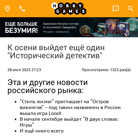
К осени выйдет ещё один
"Исторический детектив"
28 июл 2025 21:23
Просмотрено: 1323 раз(а)
Эта и другие новости
российского рынка:
"Стиль жизни" приглашает на "Остров
викингов" – под таким названием в России
вышла игра Looot
В начале сентябре выйдет "В двух словах:
Игры"
И ещё много всего