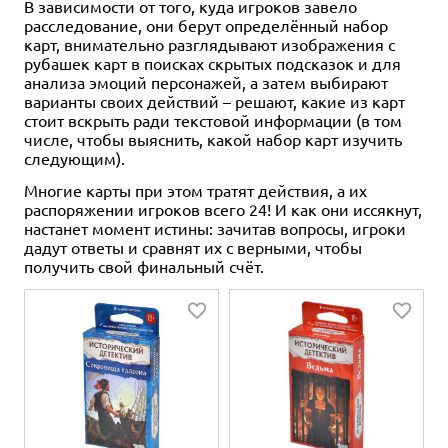
В зависимости от того, куда игроков завело
расследование, они берут определённый набор
карт, внимательно разглядывают изображения с
рубашек карт в поисках скрытых подсказок и для
анализа эмоций персонажей, а затем выбирают
варианты своих действий – решают, какие из карт
стоит вскрыть ради текстовой информации (в том
числе, чтобы выяснить, какой набор карт изучить
следующим).
Многие карты при этом тратят действия, а их
распоряжении игроков всего 24! И как они иссякнут,
настанет момент истины: зачитав вопросы, игроки
дадут ответы и сравнят их с верными, чтобы
получить свой финальный счёт.