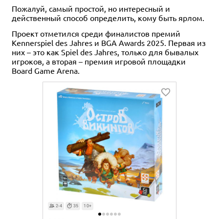
Пожалуй, самый простой, но интересный и
действенный способ определить, кому быть ярлом.
Проект отметился среди финалистов премий
Kennerspiel des Jahres и BGA Awards 2025. Первая из
них – это как Spiel des Jahres, только для бывалых
игроков, а вторая – премия игровой площадки
Board Game Arena.
2-4
35
10+