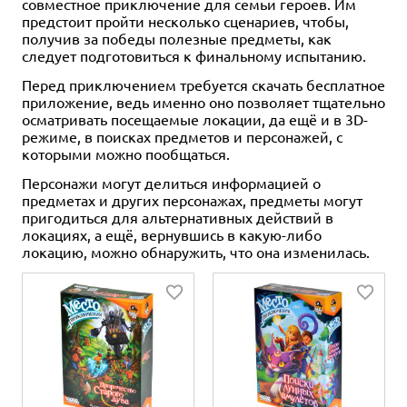
совместное приключение для семьи героев. Им
предстоит пройти несколько сценариев, чтобы,
получив за победы полезные предметы, как
следует подготовиться к финальному испытанию.
Перед приключением требуется скачать бесплатное
приложение, ведь именно оно позволяет тщательно
осматривать посещаемые локации, да ещё и в 3D-
режиме, в поисках предметов и персонажей, с
которыми можно пообщаться.
Персонажи могут делиться информацией о
предметах и других персонажах, предметы могут
пригодиться для альтернативных действий в
локациях, а ещё, вернувшись в какую-либо
локацию, можно обнаружить, что она изменилась.