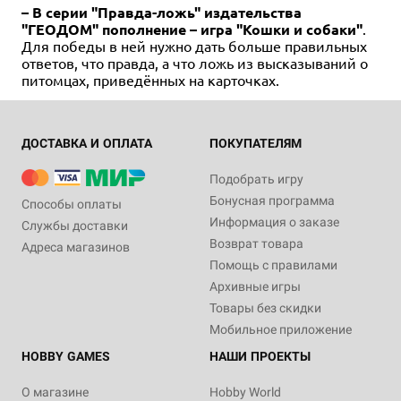
– В серии "Правда-ложь" издательства
"ГЕОДОМ" пополнение – игра "Кошки и собаки"
.
Для победы в ней нужно дать больше правильных
ответов, что правда, а что ложь из высказываний о
питомцах, приведённых на карточках.
ДОСТАВКА И ОПЛАТА
ПОКУПАТЕЛЯМ
Подобрать игру
Бонусная программа
Способы оплаты
Информация о заказе
Службы доставки
Возврат товара
Адреса магазинов
Помощь с правилами
Архивные игры
Товары без скидки
Мобильное приложение
HOBBY GAMES
НАШИ ПРОЕКТЫ
О магазине
Hobby World