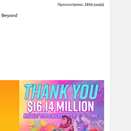
Просмотрено: 2856 раз(а)
D Beyond