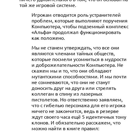
той же игровой системе.
Игрокам отводится роль устранителей
проблем, которые выполняют поручения
Компьютера, чтобы подземный комплекс
«Альфа» продолжал функционировать
как положено.
Мы не станем утверждать, что все они
являются членами тайных обществ,
которые посмели усомниться в мудрости
и доброжелательности Компьютера. Не
скажем мы и то, что они обладают
мутантскими способностями. И мы почти
не сомневаются, что они не станут
доносить друг на друга или стрелять
коллегам в спину из лазерных
пистолетов. Но ответственно заявляем,
что с гибелью персонажа для его игрока
ничего не закончится, ведь в резерве
ждут своего часа ещё 5 идентичных тому
клонов. И обязательно расскажем, что
можно найти в книге правил: