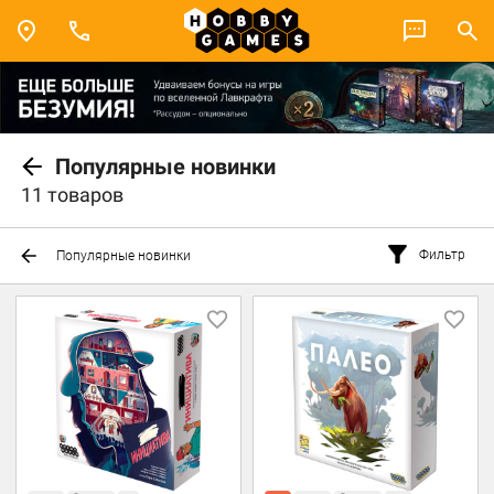
Популярные новинки
11 товаров
Фильтр
Популярные новинки