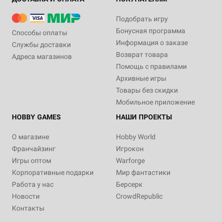
Подобрать игру
Бонусная программа
Способы оплаты
Информация о заказе
Службы доставки
Возврат товара
Адреса магазинов
Помощь с правилами
Архивные игры
Товары без скидки
Мобильное приложение
HOBBY GAMES
НАШИ ПРОЕКТЫ
О магазине
Hobby World
Франчайзинг
Игрокон
Игры оптом
Warforge
Корпоративные подарки
Мир фантастики
Работа у нас
Берсерк
Новости
CrowdRepublic
Контакты