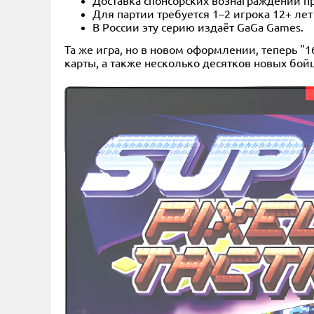
Для партии требуется 1–2 игрока 12+ лет
В России эту серию издаёт GaGa Games.
Та же игра, но в новом оформлении, теперь 
карты, а также несколько десятков новых бой