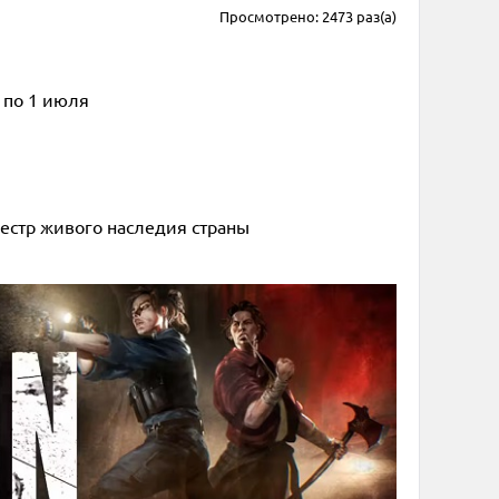
Просмотрено: 2473 раз(а)
 по 1 июля
естр живого наследия страны