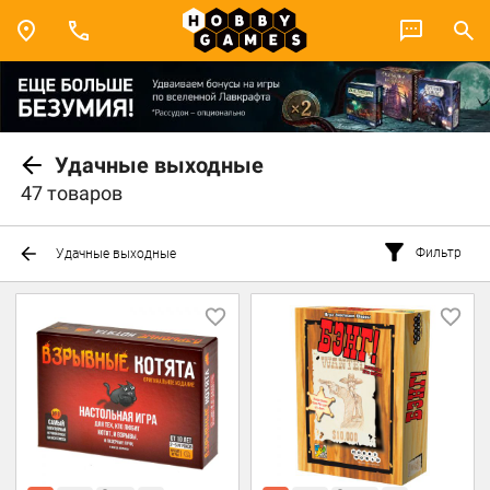
Удачные выходные
47 товаров
Фильтр
Удачные выходные