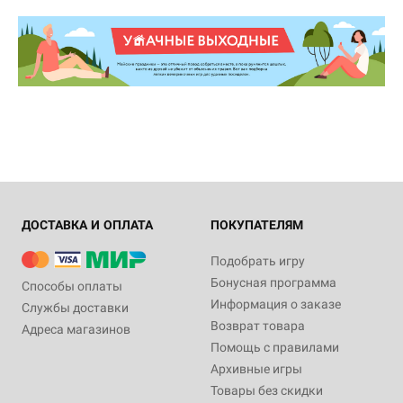
ДОСТАВКА И ОПЛАТА
ПОКУПАТЕЛЯМ
Подобрать игру
Бонусная программа
Способы оплаты
Информация о заказе
Службы доставки
Возврат товара
Адреса магазинов
Помощь с правилами
Архивные игры
Товары без скидки