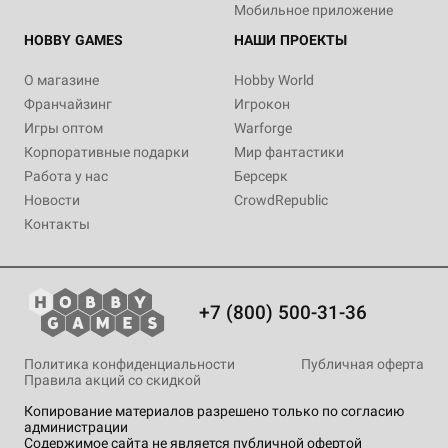
Мобильное приложение
HOBBY GAMES
НАШИ ПРОЕКТЫ
О магазине
Hobby World
Франчайзинг
Игрокон
Игры оптом
Warforge
Корпоративные подарки
Мир фантастики
Работа у нас
Берсерк
Новости
CrowdRepublic
Контакты
+7 (800) 500-31-36
Политика конфиденциальности
Публичная оферта
Правила акций со скидкой
Копирование материалов разрешено только по согласию
администрации
Содержимое сайта не является публичной офертой