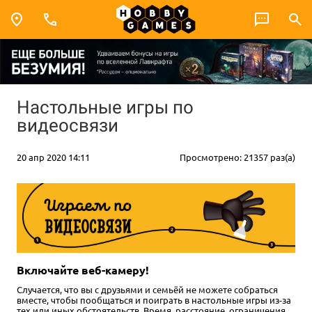
Настольные игры по
видеосвязи
20 апр 2020 14:11
Просмотрено: 21357 раз(а)
Включайте веб-камеру!
Случается, что вы с друзьями и семьёй не можете собраться
вместе, чтобы пообщаться и поиграть в настольные игры из-за
тех или иных обстоятельств. Время, расстояние, ограничения...