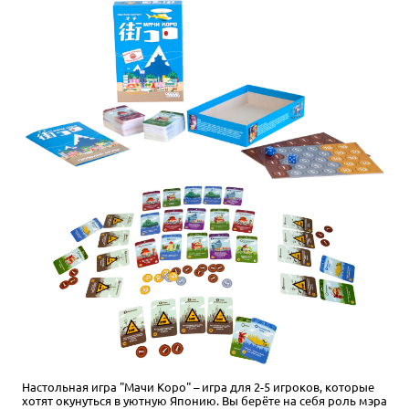
Настольная игра "Мачи Коро" – игра для 2-5 игроков, которые
хотят окунуться в уютную Японию. Вы берёте на себя роль мэра