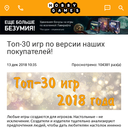
Топ-30 игр по версии наших
покупателей!
13 дек 2018 10:35
Просмотрено: 104381 раз(а)
Любые игры создаются для игроков. Настольные – не
исключение. Создатели и издатели тщательно анализируют
предпочтения людей, чтобы дать любителям настолок именно