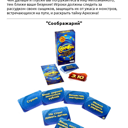
тем ближе ваше безумие! Игроки должны следить за
рассудком своих сыщиков, защищать их от ужаса и монстров,
встречающихся на пути, и раскрыть тайну Аркхэма!
"Соображарий"