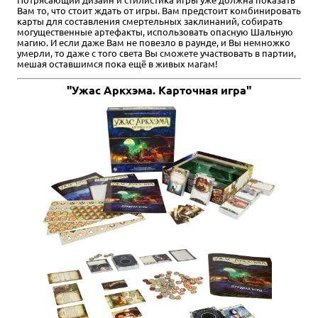
Вам то, что стоит ждать от игры. Вам предстоит комбинировать
карты для составления смертельных заклинаний, собирать
могущественные артефакты, использовать опасную Шальную
магию. И если даже Вам не повезло в раунде, и Вы немножко
умерли, то даже с того света Вы сможете участвовать в партии,
мешая оставшимся пока ещё в живых магам!
"Ужас Аркхэма. Карточная игра"