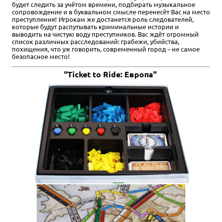
будет следить за учётом времени, подбирать музыкальное
сопровождение и в буквальном смысле перенесёт Вас на место
преступления! Игрокам же достанется роль следователей,
которые будут распутывать криминальные истории и
выводить на чистую воду преступников. Вас ждёт огромный
список различных расследований: грабежи, убийства,
похищения, что уж говорить, современный город – не самое
безопасное место!
"Ticket to Ride: Европа"