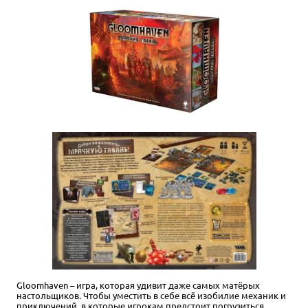
Gloomhaven – игра, которая удивит даже самых матёрых
настольщиков. Чтобы уместить в себе всё изобилие механик и
приключений, в которые игрокам предстоит погрузиться,