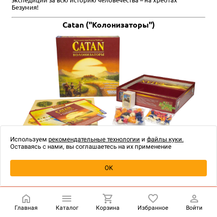
Безумия!
Catan ("Колонизаторы")
Используем
рекомендательные технологии
и
файлы куки.
Оставаясь с нами, вы соглашаетесь на их применение
OK
Главная
Каталог
Корзина
Избранное
Войти