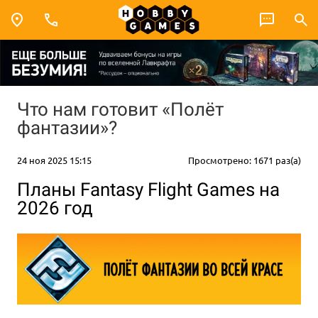
Что нам готовит «Полёт
фантазии»?
24 ноя 2025 15:15
Просмотрено: 1671 раз(а)
Планы Fantasy Flight Games на
2026 год