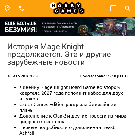
История Mage Knight
продолжается. Эта и другие
зарубежные новости
10 мар 2026 18:50
Просмотрено: 4210 раз(а)
Линейку Mage Knight Board Game во втором
квартале 2027 года пополнит набор для двух
игроков
Czech Games Edition раскрыла ближайшие
планы
Дополнение к Clank! и другие новости из мира
цифровых настолок
Первые подробности о дополнении Beast:
Ashfall