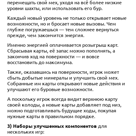
перемещать свой мех, уходя на всё более низкие
уровни шахты, или использовать его бур.
Каждый новый уровень не только открывает новые
возможности, но и бросает новые вызовы. Чем
глубже погружаешься — тем сложнее вернуться
прежде, чем закончится энергия.
Именно энергией оплачивается розыгрыш карт.
Сбрасывая карты, её запас можно пополнять, а
закончив ход на поверхности — и вовсе
восстановить до максимума.
Также, оказавшись на поверхности, игрок может
сбыть добытые минералы и улучшить свой мех.
Собранные им карты открывают новые действия и
улучшают его буровые возможности.
А поскольку игрок всегда видит верхнюю карту
своей колоды, а новые карты добавляет под низ,
можно подготавливать будущие ходы, покупая
нужные карты в правильном порядке.
3) Наборы улучшенных компонентов
для
нескольких игр: